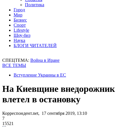
Политика
Город
Мир
Бизнес
Спорт
Lifestyle
Шоу-биз
Наука
БЛОГИ ЧИТАТЕЛЕЙ
СПЕЦТЕМА:
Война в Иране
ВСЕ ТЕМЫ
Вступление Украины в ЕС
На Киевщине внедорожник
влетел в остановку
Корреспондент.net, 17 сентября 2019, 13:10
7
15521