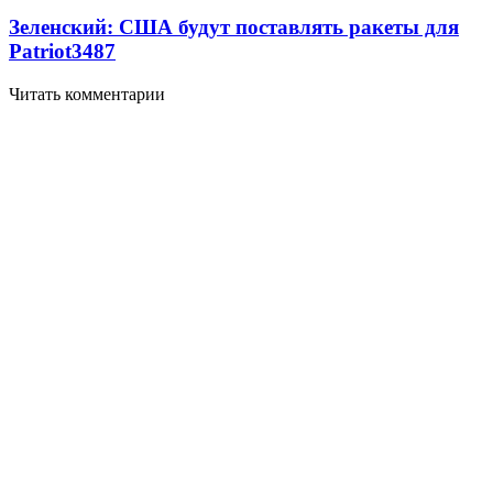
Зеленский: США будут поставлять ракеты для
Patriot
3487
Читать комментарии