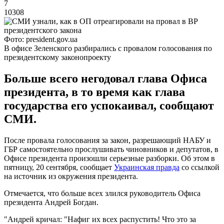
7
10308
Фото: president.gov.ua
В офисе Зеленского разбирались с провалом голосования по
президентскому законопроекту
Больше всего негодовал глава Офиса
президента, в то время как глава
государства его успокаивал, сообщают
СМИ.
После провала голосования за закон, разрешающий НАБУ и
ГБР самостоятельно прослушивать чиновников и депутатов, в
Офисе президента произошли серьезные разборки. Об этом в
пятницу, 20 сентября, сообщает
Украинская правда
со ссылкой
на источник из окружения президента.
Отмечается, что больше всех злился руководитель Офиса
президента Андрей Богдан.
"Андрей кричал: "Нафиг их всех распустить! Что это за