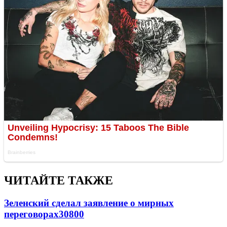
ЧИТАЙТЕ ТАКЖЕ
Зеленский сделал заявление о мирных
переговорах
30800