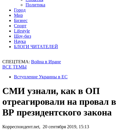
Политика
Город
Мир
Бизнес
Спорт
Lifestyle
Шоу-биз
Наука
БЛОГИ ЧИТАТЕЛЕЙ
СПЕЦТЕМА:
Война в Иране
ВСЕ ТЕМЫ
Вступление Украины в ЕС
СМИ узнали, как в ОП
отреагировали на провал в
ВР президентского закона
Корреспондент.net, 20 сентября 2019, 15:13