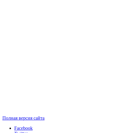
Полная версия сайта
Facebook