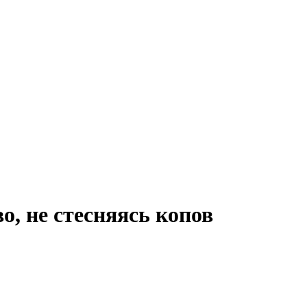
о, не стесняясь копов