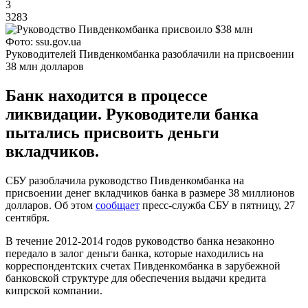
3
3283
Фото: ssu.gov.ua
Руководителей Пивденкомбанка разоблачили на присвоении
38 млн долларов
Банк находится в процессе
ликвидации. Руководители банка
пытались присвоить деньги
вкладчиков.
СБУ разоблачила руководство Пивденкомбанка на
присвоении денег вкладчиков банка в размере 38 миллионов
долларов. Об этом
сообщает
пресс-служба СБУ в пятницу, 27
сентября.
В течение 2012-2014 годов руководство банка незаконно
передало в залог деньги банка, которые находились на
корреспондентских счетах Пивденкомбанка в зарубежной
банковской структуре для обеспечения выдачи кредита
кипрской компании.