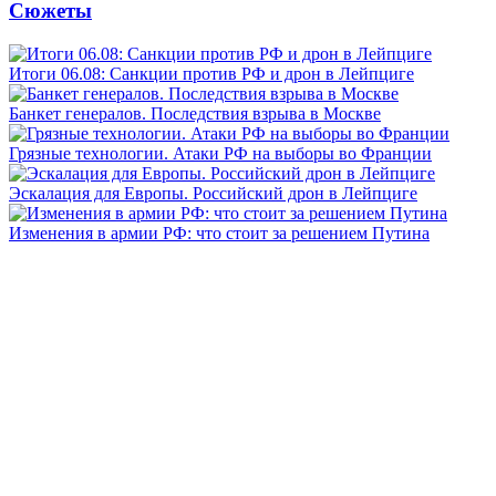
Сюжеты
Итоги 06.08: Санкции против РФ и дрон в Лейпциге
Банкет генералов. Последствия взрыва в Москве
Грязные технологии. Атаки РФ на выборы во Франции
Эскалация для Европы. Российский дрон в Лейпциге
Изменения в армии РФ: что стоит за решением Путина