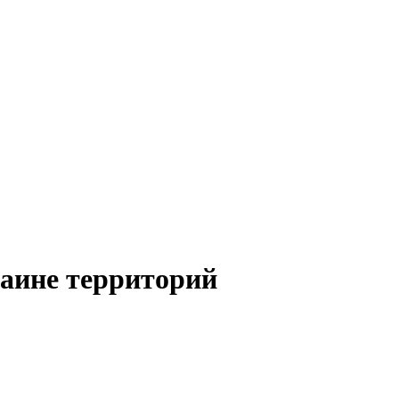
раине территорий