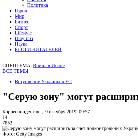
Политика
Город
Мир
Бизнес
Спорт
Lifestyle
Шоу-биз
Наука
БЛОГИ ЧИТАТЕЛЕЙ
СПЕЦТЕМА:
Война в Иране
ВСЕ ТЕМЫ
Вступление Украины в ЕС
"Серую зону" могут расширит
Корреспондент.net, 9 октября 2019, 09:57
14
7853
Фото: Getty Images