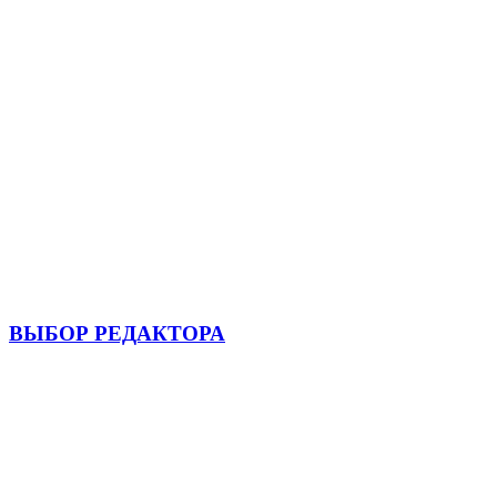
ВЫБОР РЕДАКТОРА