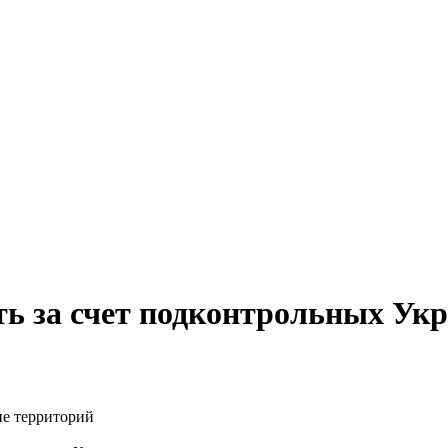
ь за счет подконтрольных Ук