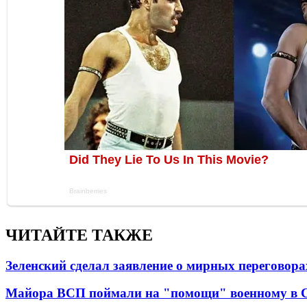
ЧИТАЙТЕ ТАКЖЕ
Зеленский сделал заявление о мирных переговора
Майора ВСП поймали на "помощи" военному в