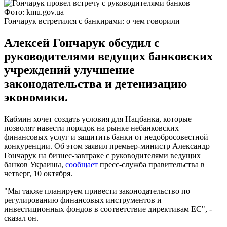
Фото: kmu.gov.ua
Гончарук встретился с банкирами: о чем говорили
Алексей Гончарук обсудил с
руководителями ведущих банковских
учреждений улучшение
законодательства и детенизацию
экономики.
Кабмин хочет создать условия для Нацбанка, которые
позволят навести порядок на рынке небанковских
финансовых услуг и защитить банки от недобросовестной
конкуренции. Об этом заявил премьер-министр Александр
Гончарук на бизнес-завтраке с руководителями ведущих
банков Украины,
сообщает
пресс-служба правительства в
четверг, 10 октября.
"Мы также планируем привести законодательство по
регулированию финансовых инструментов и
инвестиционных фондов в соответствие директивам ЕС", -
сказал он.