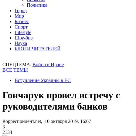
Политика
Город
Мир
Бизнес
Спорт
Lifestyle
Шоу-биз
Наука
БЛОГИ ЧИТАТЕЛЕЙ
СПЕЦТЕМА:
Война в Иране
ВСЕ ТЕМЫ
Вступление Украины в ЕС
Гончарук провел встречу с
руководителями банков
Корреспондент.net, 10 октября 2019, 16:07
3
2134