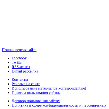
Полная версия сайта
Facebook
Twitter
RSS-ленты
E-mail рассылка
Контакты
Реклама на сайте
Использование материалов korrespondent.net
Правила пользования сайтом
Договор пользования сайтом
Политика в сфере конфиденциальности и персональных