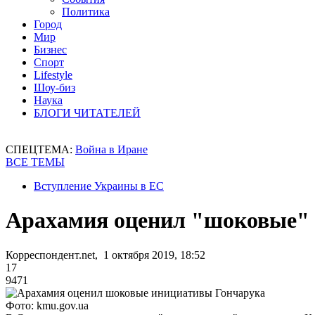
Политика
Город
Мир
Бизнес
Спорт
Lifestyle
Шоу-биз
Наука
БЛОГИ ЧИТАТЕЛЕЙ
СПЕЦТЕМА:
Война в Иране
ВСЕ ТЕМЫ
Вступление Украины в ЕС
Арахамия оценил "шоковые"
Корреспондент.net, 1 октября 2019, 18:52
17
9471
Фото: kmu.gov.ua