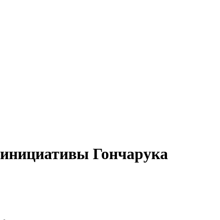
 инициативы Гончарука