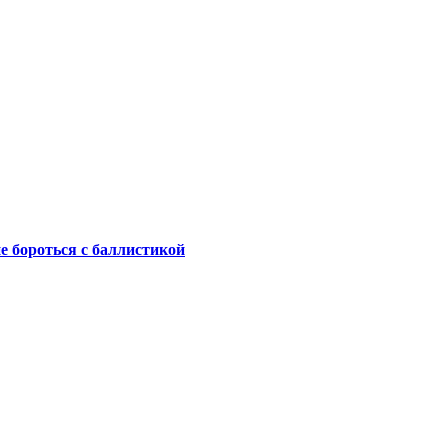
не бороться с баллистикой