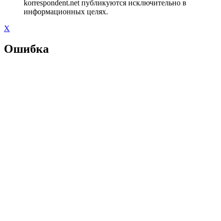
korrespondent.net публикуются исключительно в
информационных целях.
X
Ошибка