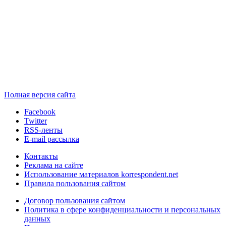
Полная версия сайта
Facebook
Twitter
RSS-ленты
E-mail рассылка
Контакты
Реклама на сайте
Использование материалов korrespondent.net
Правила пользования сайтом
Договор пользования сайтом
Политика в сфере конфиденциальности и персональных
данных