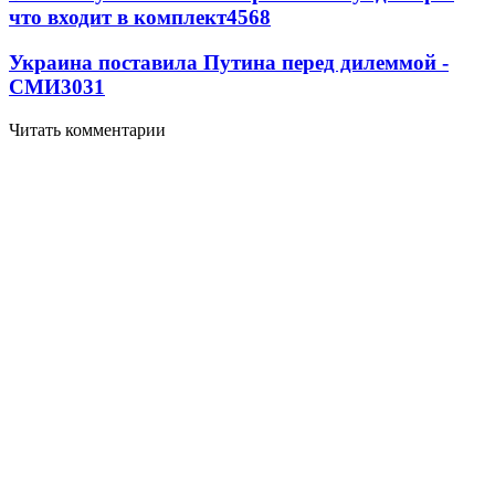
что входит в комплект
4568
Украина поставила Путина перед дилеммой -
СМИ
3031
Читать комментарии