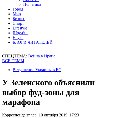
Политика
Город
Мир
Бизнес
Спорт
Lifestyle
Шоу-биз
Наука
БЛОГИ ЧИТАТЕЛЕЙ
СПЕЦТЕМА:
Война в Иране
ВСЕ ТЕМЫ
Вступление Украины в ЕС
У Зеленского объяснили
выбор фуд-зоны для
марафона
Корреспондент.net, 10 октября 2019, 17:23