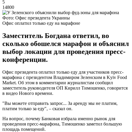
5
14800
Фото: Офис президента Украины
Офис оплатил только еду на марафоне
Заместитель Богдана ответил, во
сколько обошелся марафон и объяснил
выбор локации для проведения пресс-
конференции.
Офис президента оплатил только еду для участников пресс-
марафона с президентом Владимиром Зеленским в Kyiv Food
Market. Об этом в комментарии журналистам сообщил
заместитель руководителя ОП Кирилл Тимошенко, говорится
в видео Нового времени.
"Вы можете отправить запрос... За аренду мы не платим,
платим только за еду", – сказал он.
На вопрос, почему Банковая избрала именно рынок для
проведения пресс-марафона, Тимошенко заметил большую
площадь помещений.