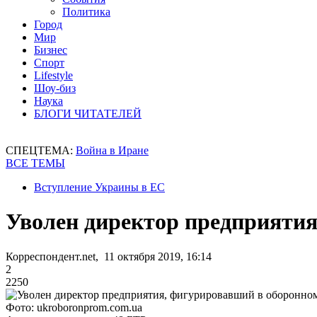
Политика
Город
Мир
Бизнес
Спорт
Lifestyle
Шоу-биз
Наука
БЛОГИ ЧИТАТЕЛЕЙ
СПЕЦТЕМА:
Война в Иране
ВСЕ ТЕМЫ
Вступление Украины в ЕС
Уволен директор предприяти
Корреспондент.net, 11 октября 2019, 16:14
2
2250
Фото: ukroboronprom.com.ua