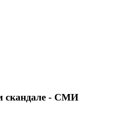
м скандале - СМИ