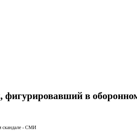
я, фигурировавший в оборонно