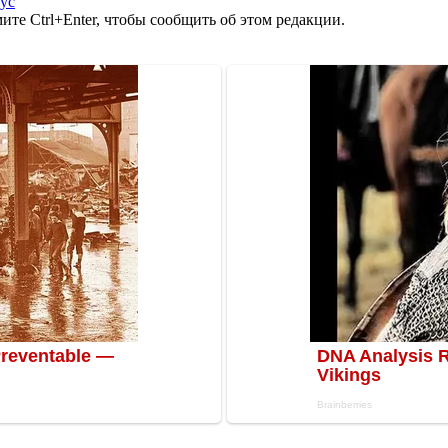
ус
те Ctrl+Enter, чтобы сообщить об этом редакции.