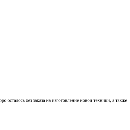
ро осталось без заказа на изготовление новой техники, а также