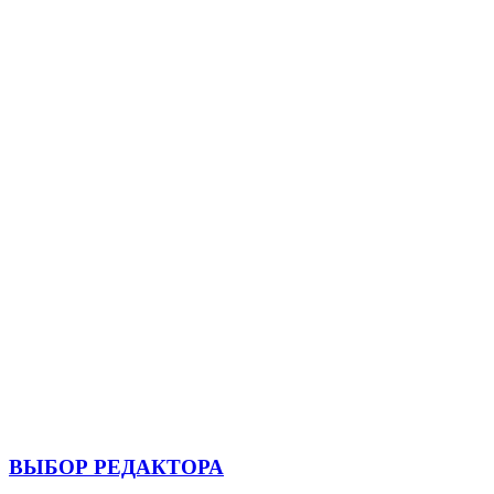
ВЫБОР РЕДАКТОРА