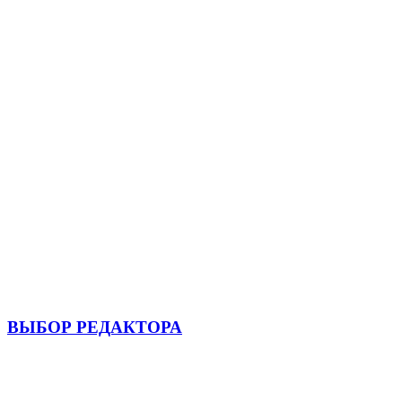
ВЫБОР РЕДАКТОРА