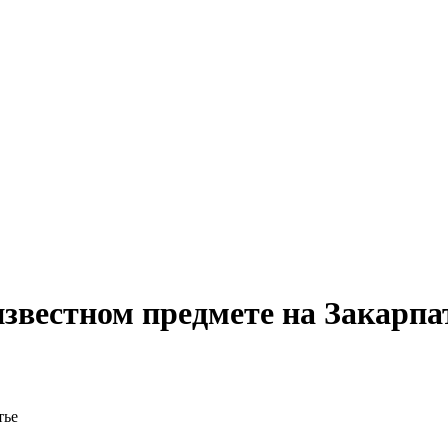
известном предмете на Закарпа