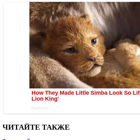
ЧИТАЙТЕ ТАКЖЕ