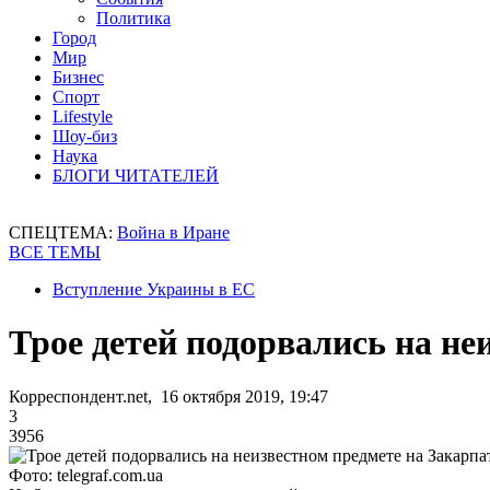
Политика
Город
Мир
Бизнес
Спорт
Lifestyle
Шоу-биз
Наука
БЛОГИ ЧИТАТЕЛЕЙ
СПЕЦТЕМА:
Война в Иране
ВСЕ ТЕМЫ
Вступление Украины в ЕС
Трое детей подорвались на не
Корреспондент.net, 16 октября 2019, 19:47
3
3956
Фото: telegraf.com.ua