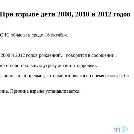
При взрыве дети 2008, 2010 и 2012 годов
СЧС области в среду, 16 октября.
2008 и 2012 годов рождения", - говорится в сообщении.
ляют собой большую угрозу жизни и здоровью.
рывоопасный предмет, который взорвался во время осмотра. От
на. Причина взрыва устанавливается.