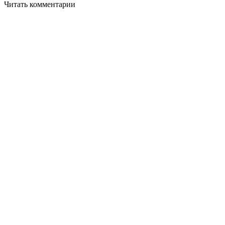
Читать комментарии