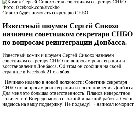
Фото: facebook.com/sivokho
Сивохо будет помогать секретарю СНБО
Известный шоумен Сергей Сивохо
назначен советником секретаря СНБО
по вопросам реинтеграции Донбасса.
Известный комик и шоумен Сергей Сивохо назначен
советником секретаря СНБО по вопросам реинтеграции и
восстановления Донбасса. Об этом он сообщил на своей
странице в Facebook 21 октября.
"Начинаю неделю в новой должности: Советник секретаря
СНБО по вопросам реинтеграции и восстановления Донбасса.
Для меня это большая ответственность! Планов невероятное
количество! Впереди много сложной и важной работы. Очень
надеюсь на вашу поддержку! Не подведу!" - написал юморист.