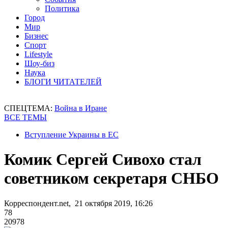
Политика
Город
Мир
Бизнес
Спорт
Lifestyle
Шоу-биз
Наука
БЛОГИ ЧИТАТЕЛЕЙ
СПЕЦТЕМА:
Война в Иране
ВСЕ ТЕМЫ
Вступление Украины в ЕС
Комик Сергей Сивохо стал
советником секретаря СНБО
Корреспондент.net, 21 октября 2019, 16:26
78
20978