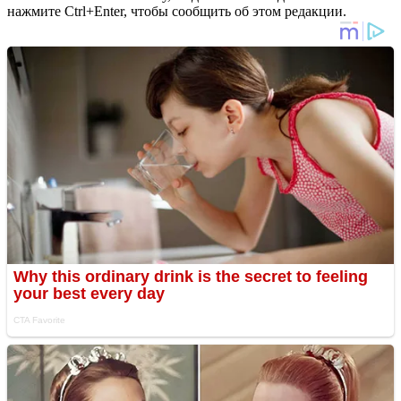
нажмите Ctrl+Enter, чтобы сообщить об этом редакции.