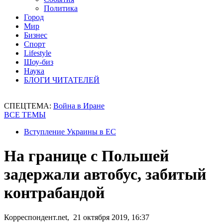
Политика
Город
Мир
Бизнес
Спорт
Lifestyle
Шоу-биз
Наука
БЛОГИ ЧИТАТЕЛЕЙ
СПЕЦТЕМА:
Война в Иране
ВСЕ ТЕМЫ
Вступление Украины в ЕС
На границе с Польшей
задержали автобус, забитый
контрабандой
Корреспондент.net, 21 октября 2019, 16:37