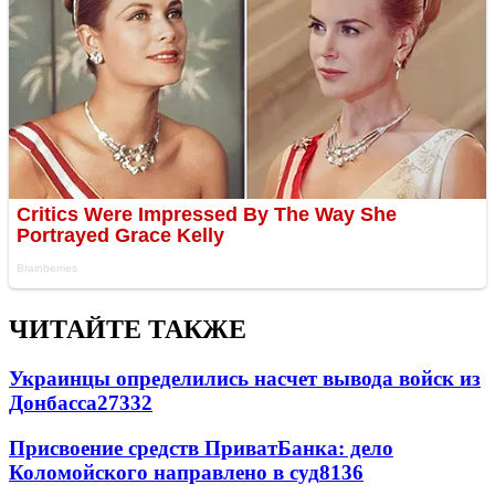
ЧИТАЙТЕ ТАКЖЕ
Украинцы определились насчет вывода войск из
Донбасса
27332
Присвоение средств ПриватБанка: дело
Коломойского направлено в суд
8136