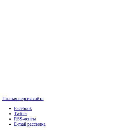
Полная версия сайта
Facebook
Twitter
RSS-ленты
E-mail рассылка