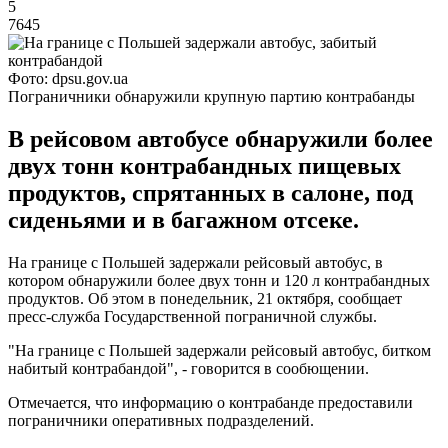
5
7645
Фото: dpsu.gov.ua
Пограничники обнаружили крупную партию контрабанды
В рейсовом автобусе обнаружили более
двух тонн контрабандных пищевых
продуктов, спрятанных в салоне, под
сиденьями и в багажном отсеке.
На границе с Польшей задержали рейсовый автобус, в
котором обнаружили более двух тонн и 120 л контрабандных
продуктов. Об этом в понедельник, 21 октября, сообщает
пресс-служба Государственной пограничной службы.
"На границе с Польшей задержали рейсовый автобус, битком
набитый контрабандой", - говорится в сообющении.
Отмечается, что информацию о контрабанде предоставили
пограничники оперативных подразделений.