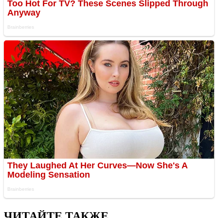
ЧИТАЙТЕ ТАКЖЕ