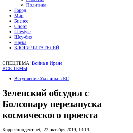
Политика
Город
Мир
Бизнес
Спорт
Lifestyle
Шоу-биз
Наука
БЛОГИ ЧИТАТЕЛЕЙ
СПЕЦТЕМА:
Война в Иране
ВСЕ ТЕМЫ
Вступление Украины в ЕС
Зеленский обсудил с
Болсонару перезапуска
космического проекта
Корреспондент.net, 22 октября 2019, 13:19