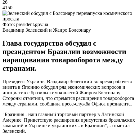
26
4150
Фото: president.gov.ua
Владимир Зеленский и Жаиро Болсонару
Глава государства обсудил с
президентом Бразилии возможности
наращивания товарооборота между
странами.
Президент Украины Владимир Зеленский во время рабочего
визита в Японию обсудил ряд экономических вопросов и
инициатив с бразильским коллегой Жаиром Болсонару.
Стороны отметили, что стремятся расширения товарооборота
между странами, сообщила пресс-служба Офиса президента.
"Бразилия - наш главный торговый партнер в Латинской
Америке. Приветствую расширения присутствия бразильских
компаний в Украине и украинских - в Бразилии", - отметил
Зеленский.