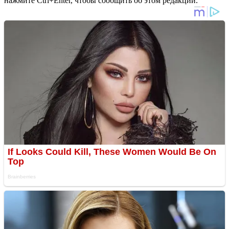
нажмите Ctrl+Enter, чтобы сообщить об этом редакции.