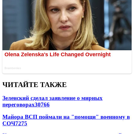
ЧИТАЙТЕ ТАКЖЕ
Зеленский сделал заявление о мирных
переговорах
30766
Майора ВСП поймали на "помощи" военному в
СОЧ
7275