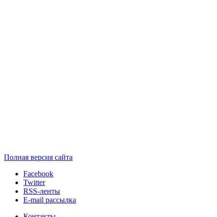
Полная версия сайта
Facebook
Twitter
RSS-ленты
E-mail рассылка
Контакты