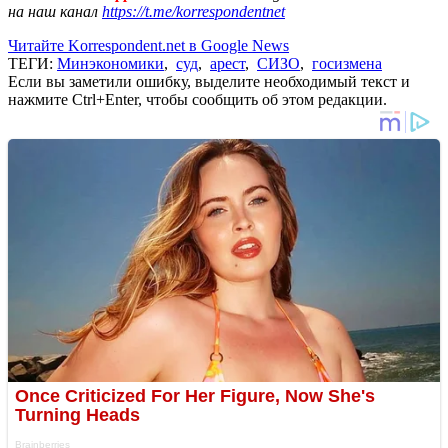
на наш канал
https://t.me/korrespondentnet
Читайте Korrespondent.net в Google News
ТЕГИ:
Минэкономики
,
суд
,
арест
,
СИЗО
,
госизмена
Если вы заметили ошибку, выделите необходимый текст и
нажмите Ctrl+Enter, чтобы сообщить об этом редакции.