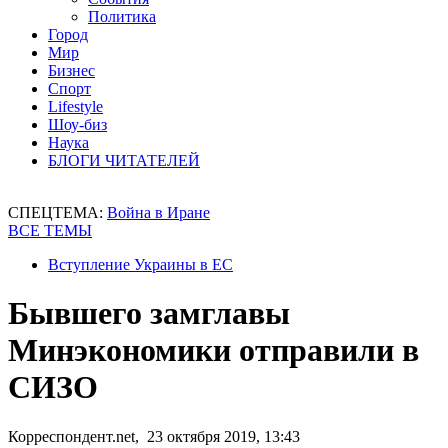
Политика
Город
Мир
Бизнес
Спорт
Lifestyle
Шоу-биз
Наука
БЛОГИ ЧИТАТЕЛЕЙ
СПЕЦТЕМА:
Война в Иране
ВСЕ ТЕМЫ
Вступление Украины в ЕС
Бывшего замглавы
Минэкономики отправили в
СИЗО
Корреспондент.net, 23 октября 2019, 13:43