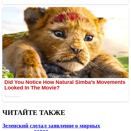
ЧИТАЙТЕ ТАКЖЕ
Зеленский сделал заявление о мирных