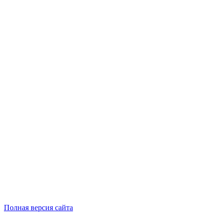
Полная версия сайта