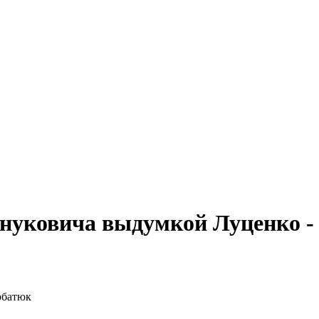
Януковича выдумкой Луценко -