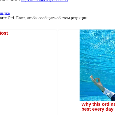
шапка
те Ctrl+Enter, чтобы сообщить об этом редакции.