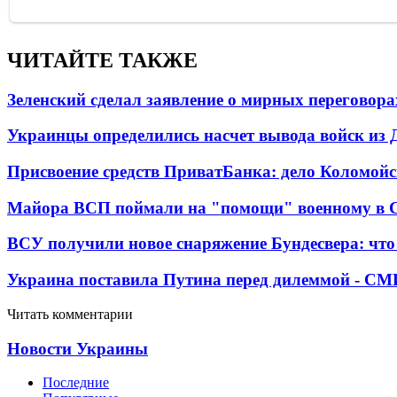
ЧИТАЙТЕ ТАКЖЕ
Зеленский сделал заявление о мирных переговора
Украинцы определились насчет вывода войск из 
Присвоение средств ПриватБанка: дело Коломойс
Майора ВСП поймали на "помощи" военному в
ВСУ получили новое снаряжение Бундесвера: что
Украина поставила Путина перед дилеммой - СМ
Читать комментарии
Новости Украины
Последние