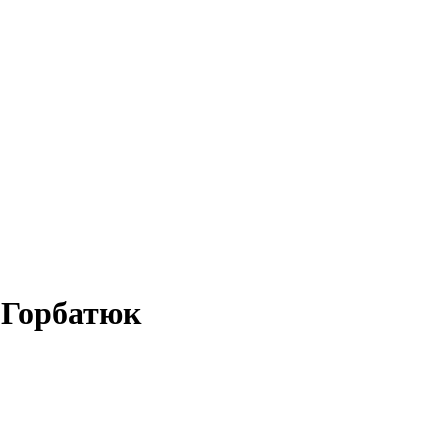
 Горбатюк