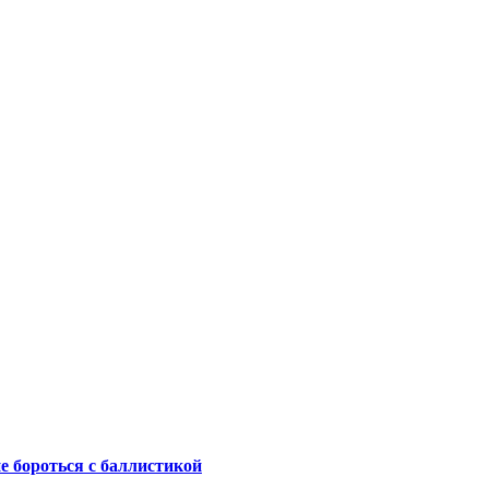
не бороться с баллистикой