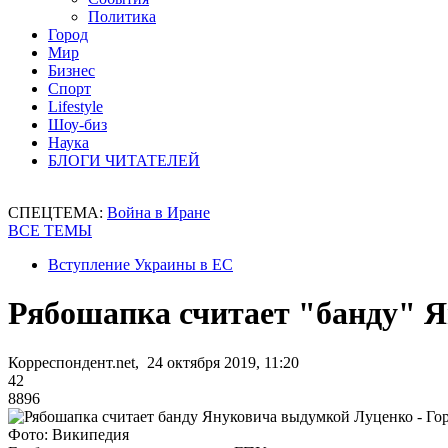
Политика
Город
Мир
Бизнес
Спорт
Lifestyle
Шоу-биз
Наука
БЛОГИ ЧИТАТЕЛЕЙ
СПЕЦТЕМА:
Война в Иране
ВСЕ ТЕМЫ
Вступление Украины в ЕС
Рябошапка считает "банду" 
Корреспондент.net, 24 октября 2019, 11:20
42
8896
Фото: Википедия