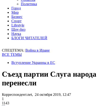
Политика
Город
Мир
Бизнес
Спорт
Lifestyle
Шоу-биз
Наука
БЛОГИ ЧИТАТЕЛЕЙ
СПЕЦТЕМА:
Война в Иране
ВСЕ ТЕМЫ
Вступление Украины в ЕС
Съезд партии Слуга народа
перенесли
Корреспондент.net, 24 октября 2019, 12:47
1
1143