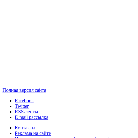
Полная версия сайта
Facebook
Twitter
RSS-ленты
E-mail рассылка
Контакты
Реклама на сайте