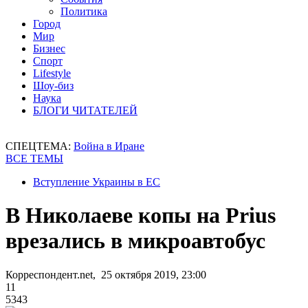
Политика
Город
Мир
Бизнес
Спорт
Lifestyle
Шоу-биз
Наука
БЛОГИ ЧИТАТЕЛЕЙ
СПЕЦТЕМА:
Война в Иране
ВСЕ ТЕМЫ
Вступление Украины в ЕС
В Николаеве копы на Prius
врезались в микроавтобус
Корреспондент.net, 25 октября 2019, 23:00
11
5343