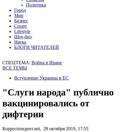
Политика
Город
Мир
Бизнес
Спорт
Lifestyle
Шоу-биз
Наука
БЛОГИ ЧИТАТЕЛЕЙ
СПЕЦТЕМА:
Война в Иране
ВСЕ ТЕМЫ
Вступление Украины в ЕС
"Слуги народа" публично
вакцинировались от
дифтерии
Корреспондент.net, 28 октября 2019, 17:55