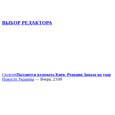
ВЫБОР РЕДАКТОРА
Сюжет
Пытаются взломать Киев. Реакция Запада на удар
Новости Украины
— Вчера, 23:09