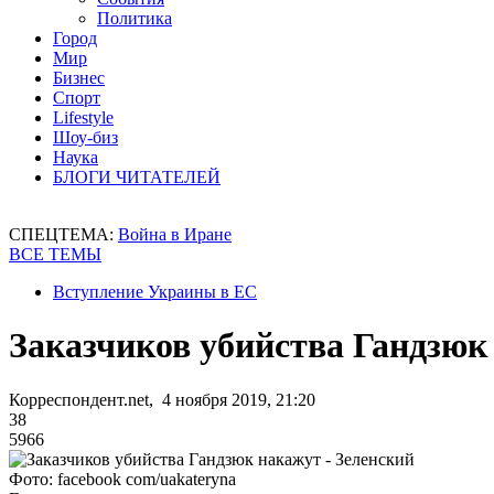
Политика
Город
Мир
Бизнес
Спорт
Lifestyle
Шоу-биз
Наука
БЛОГИ ЧИТАТЕЛЕЙ
СПЕЦТЕМА:
Война в Иране
ВСЕ ТЕМЫ
Вступление Украины в ЕС
Заказчиков убийства Гандзюк
Корреспондент.net, 4 ноября 2019, 21:20
38
5966
Фото: facebook com/uakateryna