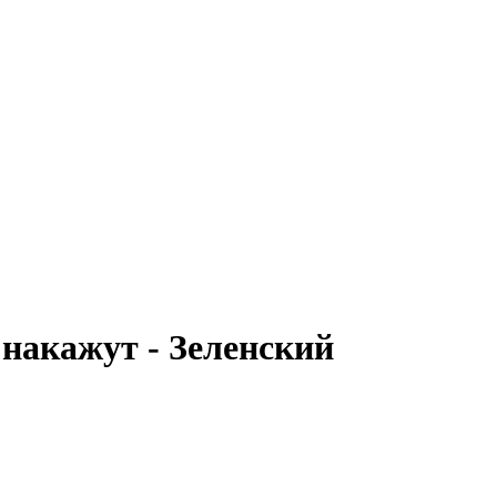
 накажут - Зеленский