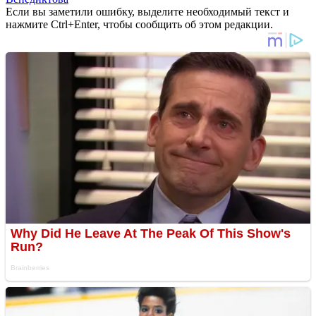
Если вы заметили ошибку, выделите необходимый текст и
нажмите Ctrl+Enter, чтобы сообщить об этом редакции.