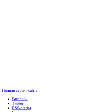
Полная версия сайта
Facebook
Twitter
RSS-ленты