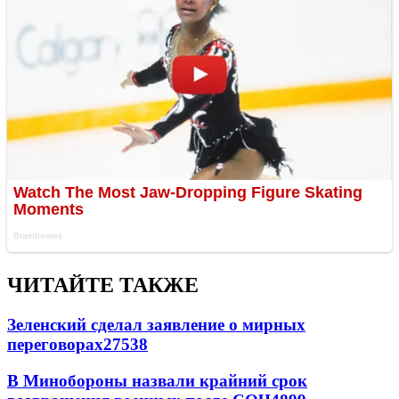
ЧИТАЙТЕ ТАКЖЕ
Зеленский сделал заявление о мирных
переговорах
27538
В Минобороны назвали крайний срок