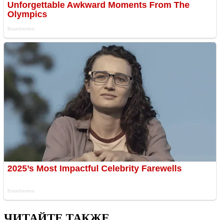
ЧИТАЙТЕ ТАКЖЕ