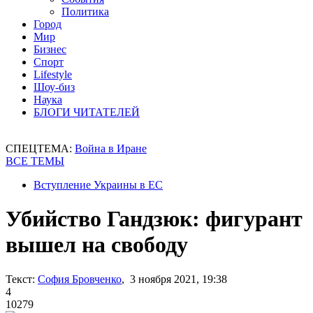
Политика
Город
Мир
Бизнес
Спорт
Lifestyle
Шоу-биз
Наука
БЛОГИ ЧИТАТЕЛЕЙ
СПЕЦТЕМА:
Война в Иране
ВСЕ ТЕМЫ
Вступление Украины в ЕС
Убийство Гандзюк: фигурант
вышел на свободу
Текст:
София Бровченко
, 3 ноября 2021, 19:38
4
10279