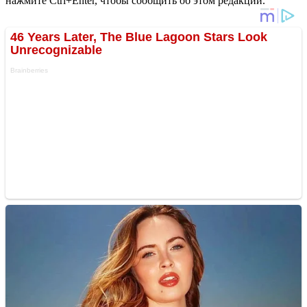
нажмите Ctrl+Enter, чтобы сообщить об этом редакции.