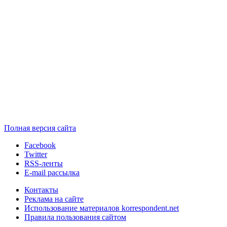
Полная версия сайта
Facebook
Twitter
RSS-ленты
E-mail рассылка
Контакты
Реклама на сайте
Использование материалов korrespondent.net
Правила пользования сайтом