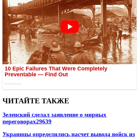
ЧИТАЙТЕ ТАКЖЕ
Зеленский сделал заявление о мирных
переговорах
29639
Украинцы определились насчет вывода войск из