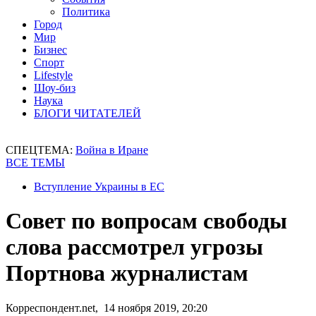
Политика
Город
Мир
Бизнес
Спорт
Lifestyle
Шоу-биз
Наука
БЛОГИ ЧИТАТЕЛЕЙ
СПЕЦТЕМА:
Война в Иране
ВСЕ ТЕМЫ
Вступление Украины в ЕС
Совет по вопросам свободы
слова рассмотрел угрозы
Портнова журналистам
Корреспондент.net, 14 ноября 2019, 20:20