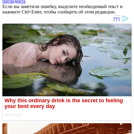
президента
Если вы заметили ошибку, выделите необходимый текст и
нажмите Ctrl+Enter, чтобы сообщить об этом редакции.