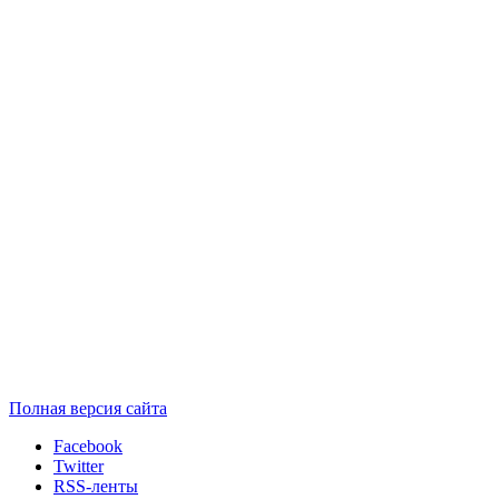
Полная версия сайта
Facebook
Twitter
RSS-ленты