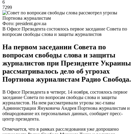
6
7299
Фото: president.gov.ua
В Офисе Президента состоялось первое заседание Совета по
вопросам свободы слова и защиты журналистов
На первом заседании Совета по
вопросам свободы слова и защиты
журналистов при Президенте Украины
рассматривалось дело об угрозах
Портнова журналистам Радио Свобода.
В Офисе Президента в четверг, 14 ноября, состоялось первое
заседание Совета по вопросам свободы слова и защиты
журналистов. На нем рассматривали угрозы экс-главы
Администрации Януковича Андрея Портнова журналистам и
обнародование их персональных данных, сообщает пресс-
центр президента.
Отмечается, что в рамках расследования уже допрошено