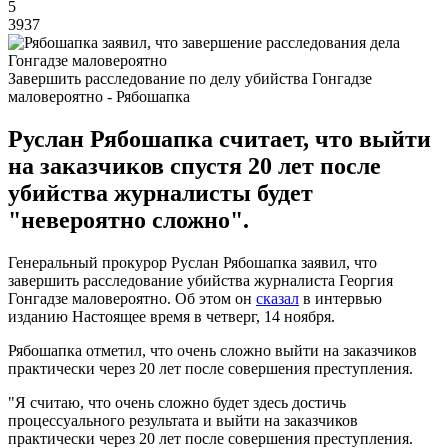
5
3937
Завершить расследование по делу убийства Гонгадзе
маловероятно - Рябошапка
Руслан Рябошапка считает, что выйти
на заказчиков спустя 20 лет после
убийства журналисты будет
"невероятно сложно".
Генеральный прокурор Руслан Рябошапка заявил, что
завершить расследование убийства журналиста Георгия
Гонгадзе маловероятно. Об этом он
сказал
в интервью
изданию Настоящее время в четверг, 14 ноября.
Рябошапка отметил, что очень сложно выйти на заказчиков
практически через 20 лет после совершения преступления.
"Я считаю, что очень сложно будет здесь достичь
процессуального результата и выйти на заказчиков
практически через 20 лет после совершения преступления.