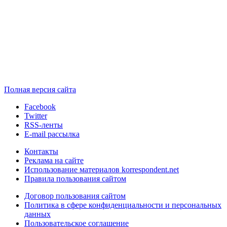
Полная версия сайта
Facebook
Twitter
RSS-ленты
E-mail рассылка
Контакты
Реклама на сайте
Использование материалов korrespondent.net
Правила пользования сайтом
Договор пользования сайтом
Политика в сфере конфиденциальности и персональных
данных
Пользовательское соглашение