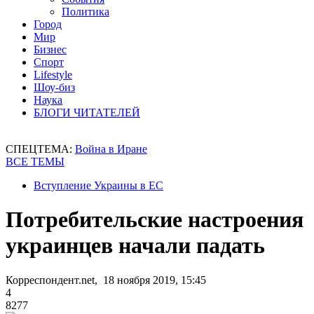
Политика
Город
Мир
Бизнес
Спорт
Lifestyle
Шоу-биз
Наука
БЛОГИ ЧИТАТЕЛЕЙ
СПЕЦТЕМА:
Война в Иране
ВСЕ ТЕМЫ
Вступление Украины в ЕС
Потребительские настроения
украинцев начали падать
Корреспондент.net, 18 ноября 2019, 15:45
4
8277