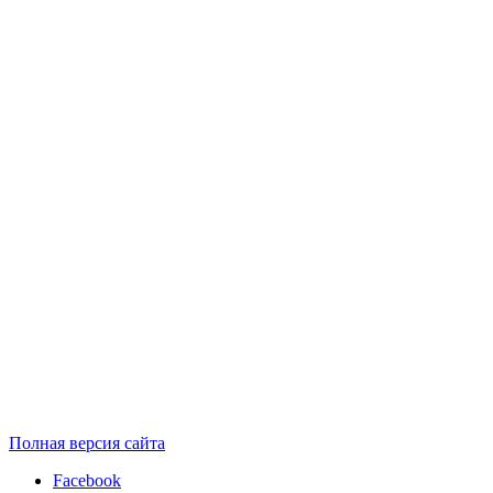
Полная версия сайта
Facebook