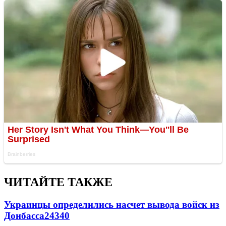
ЧИТАЙТЕ ТАКЖЕ
Украинцы определились насчет вывода войск из
Донбасса
24340