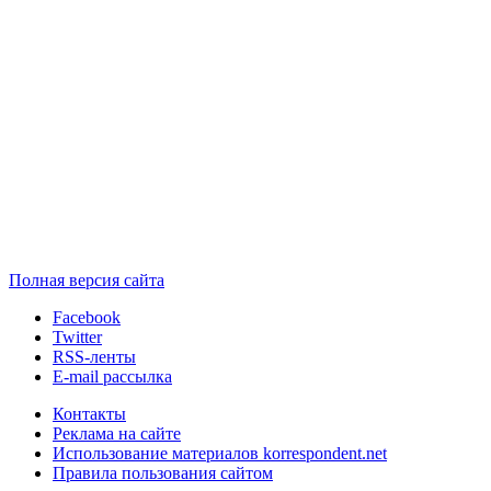
Полная версия сайта
Facebook
Twitter
RSS-ленты
E-mail рассылка
Контакты
Реклама на сайте
Использование материалов korrespondent.net
Правила пользования сайтом