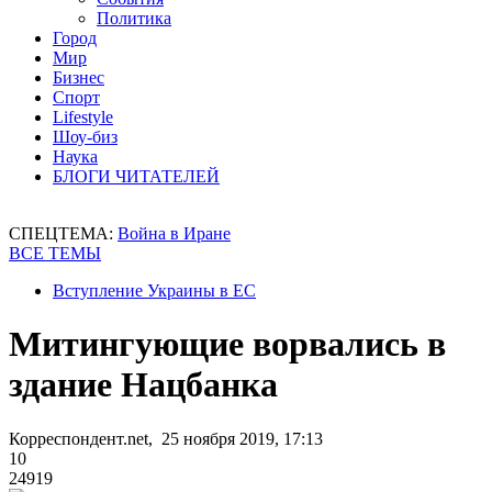
Политика
Город
Мир
Бизнес
Спорт
Lifestyle
Шоу-биз
Наука
БЛОГИ ЧИТАТЕЛЕЙ
СПЕЦТЕМА:
Война в Иране
ВСЕ ТЕМЫ
Вступление Украины в ЕС
Митингующие ворвались в
здание Нацбанка
Корреспондент.net, 25 ноября 2019, 17:13
10
24919