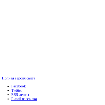
Полная версия сайта
Facebook
Twitter
RSS-ленты
E-mail рассылка