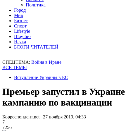
Политика
Город
Мир
Бизнес
Спорт
Lifestyle
Шоу-биз
Наука
БЛОГИ ЧИТАТЕЛЕЙ
СПЕЦТЕМА:
Война в Иране
ВСЕ ТЕМЫ
Вступление Украины в ЕС
Премьер запустил в Украине
кампанию по вакцинации
Корреспондент.net, 27 ноября 2019, 04:33
7
7256