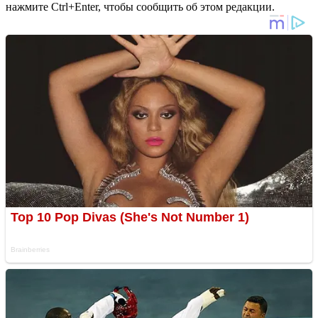
нажмите Ctrl+Enter, чтобы сообщить об этом редакции.