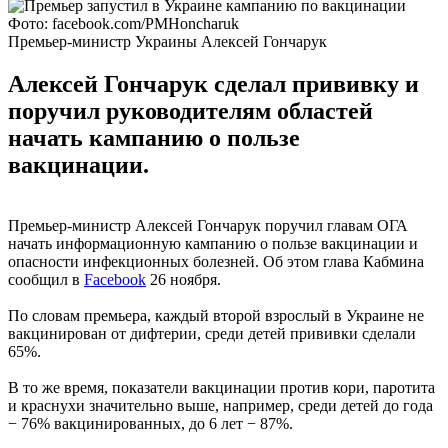
Фото: facebook.com/PMHoncharuk
Премьер-министр Украины Алексей Гончарук
Алексей Гончарук сделал прививку и
поручил руководителям областей
начать кампанию о пользе
вакцинации.
Премьер-министр Алексей Гончарук поручил главам ОГА
начать информационную кампанию о пользе вакцинации и
опасности инфекционных болезней. Об этом глава Кабмина
сообщил в
Facebook
26 ноября.
По словам премьера, каждый второй взрослый в Украине не
вакцинирован от дифтерии, среди детей прививки сделали
65%.
В то же время, показатели вакцинации против кори, паротита
и краснухи значительно выше, например, среди детей до года
− 76% вакцинированных, до 6 лет − 87%.