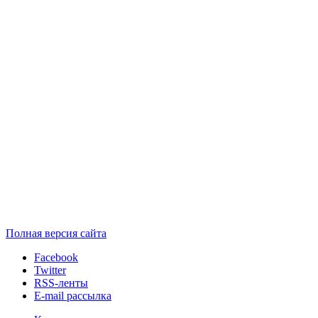
Полная версия сайта
Facebook
Twitter
RSS-ленты
E-mail рассылка