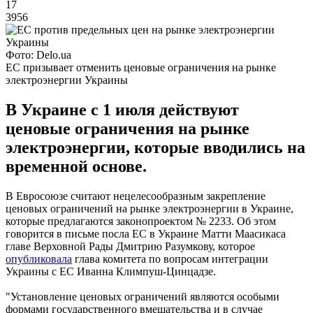
17
3956
Фото: Delo.ua
ЕС призывает отменить ценовые ограничения на рынке
электроэнергии Украины
В Украине с 1 июля действуют
ценовые ограничения на рынке
электроэнергии, которые вводились на
временной основе.
В Евросоюзе считают нецелесообразным закрепление
ценовых ограничений на рынке электроэнергии в Украине,
которые предлагаются законопроектом № 2233. Об этом
говорится в письме посла ЕС в Украине Матти Маасикаса
главе Верховной Рады Дмитрию Разумкову, которое
опубликовала
глава комитета по вопросам интеграции
Украины с ЕС Иванна Климпуш-Цинцадзе.
"Установление ценовых ограничений являются особыми
формами государственного вмешательства и в случае