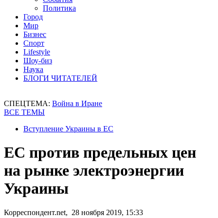
Политика
Город
Мир
Бизнес
Спорт
Lifestyle
Шоу-биз
Наука
БЛОГИ ЧИТАТЕЛЕЙ
СПЕЦТЕМА:
Война в Иране
ВСЕ ТЕМЫ
Вступление Украины в ЕС
ЕС против предельных цен
на рынке электроэнергии
Украины
Корреспондент.net, 28 ноября 2019, 15:33