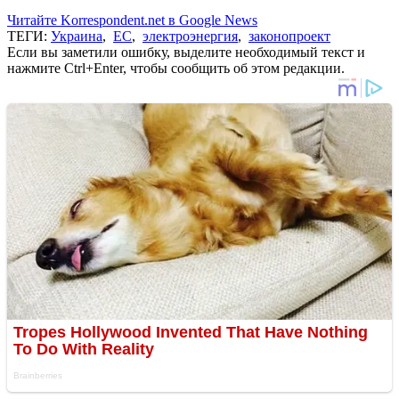
Читайте Korrespondent.net в Google News
ТЕГИ:
Украина
,
ЕС
,
электроэнергия
,
законопроект
Если вы заметили ошибку, выделите необходимый текст и
нажмите Ctrl+Enter, чтобы сообщить об этом редакции.