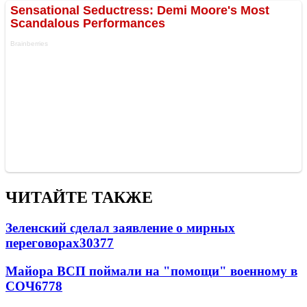
ЧИТАЙТЕ ТАКЖЕ
Зеленский сделал заявление о мирных
переговорах
30377
Майора ВСП поймали на "помощи" военному в
СОЧ
6778