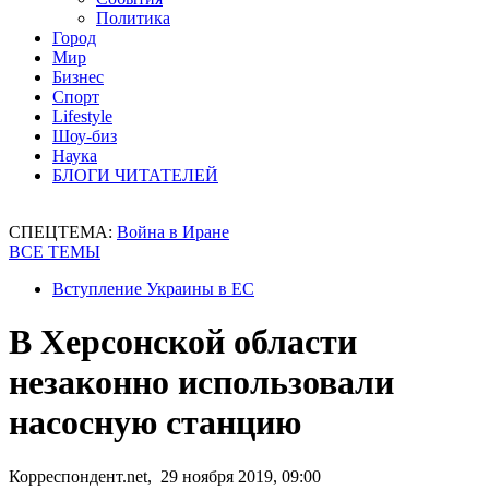
Политика
Город
Мир
Бизнес
Спорт
Lifestyle
Шоу-биз
Наука
БЛОГИ ЧИТАТЕЛЕЙ
СПЕЦТЕМА:
Война в Иране
ВСЕ ТЕМЫ
Вступление Украины в ЕС
В Херсонской области
незаконно использовали
насосную станцию
Корреспондент.net, 29 ноября 2019, 09:00