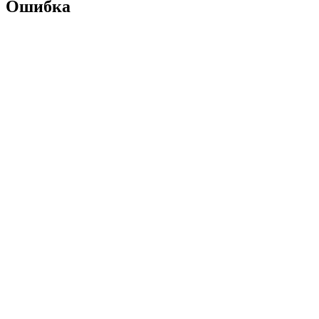
Ошибка