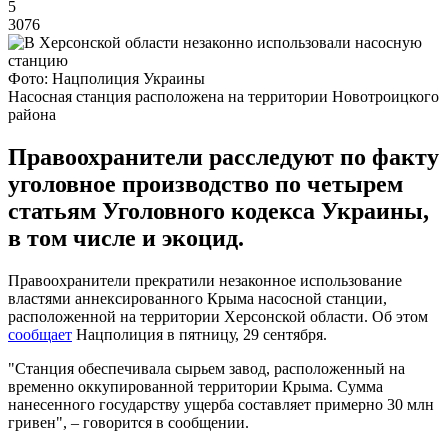
5
3076
Фото: Нацполиция Украины
Насосная станция расположена на территории Новотроицкого
района
Правоохранители расследуют по факту
уголовное производство по четырем
статьям Уголовного кодекса Украины,
в том числе и экоцид.
Правоохранители прекратили незаконное использование
властями аннексированного Крыма насосной станции,
расположенной на территории Херсонской области. Об этом
сообщает
Нацполиция в пятницу, 29 сентября.
"Станция обеспечивала сырьем завод, расположенный на
временно оккупированной территории Крыма. Сумма
нанесенного государству ущерба составляет примерно 30 млн
гривен", – говорится в сообщении.