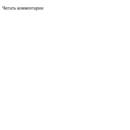
Читать комментарии