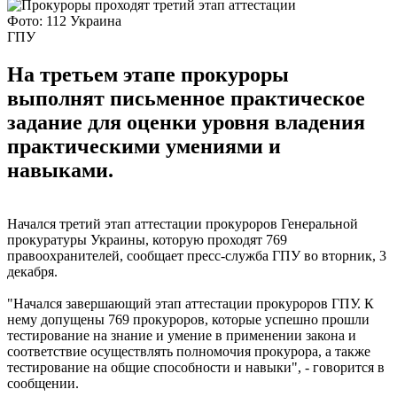
Фото: 112 Украина
ГПУ
На третьем этапе прокуроры
выполнят письменное практическое
задание для оценки уровня владения
практическими умениями и
навыками.
Начался третий этап аттестации прокуроров Генеральной
прокуратуры Украины, которую проходят 769
правоохранителей, сообщает пресс-служба ГПУ во вторник, 3
декабря.
"Начался завершающий этап аттестации прокуроров ГПУ. К
нему допущены 769 прокуроров, которые успешно прошли
тестирование на знание и умение в применении закона и
соответствие осуществлять полномочия прокурора, а также
тестирование на общие способности и навыки", - говорится в
сообщении.