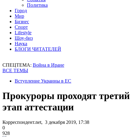
Политика
Город
Мир
Бизнес
Спорт
Lifestyle
Шоу-биз
Наука
БЛОГИ ЧИТАТЕЛЕЙ
СПЕЦТЕМА:
Война в Иране
ВСЕ ТЕМЫ
Вступление Украины в ЕС
Прокуроры проходят третий
этап аттестации
Корреспондент.net, 3 декабря 2019, 17:38
0
928