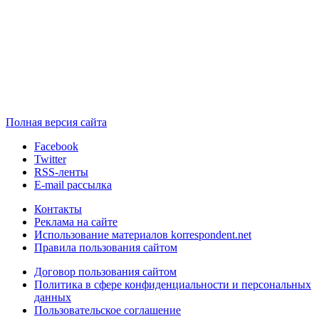
Полная версия сайта
Facebook
Twitter
RSS-ленты
E-mail рассылка
Контакты
Реклама на сайте
Использование материалов korrespondent.net
Правила пользования сайтом
Договор пользования сайтом
Политика в сфере конфиденциальности и персональных
данных
Пользовательское соглашение