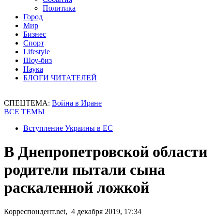
Политика
Город
Мир
Бизнес
Спорт
Lifestyle
Шоу-биз
Наука
БЛОГИ ЧИТАТЕЛЕЙ
СПЕЦТЕМА:
Война в Иране
ВСЕ ТЕМЫ
Вступление Украины в ЕС
В Днепропетровской области
родители пытали сына
раскаленной ложкой
Корреспондент.net, 4 декабря 2019, 17:34