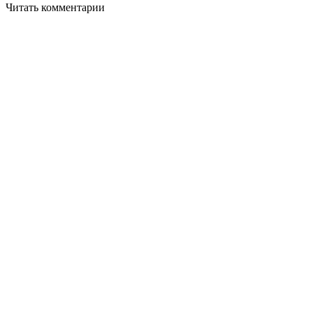
Читать комментарии