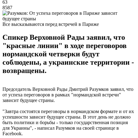
63
8587
Все высказываются перед встречей в Париже
Спикер Верховной Рады заявил, что
"красные линии" в ходе переговоров
нормандской четверки будут
соблюдены, а украинские территории -
возвращены.
Председатель Верховной Рады Дмитрий Разумков заявил, что
от успеха переговоров в рамках "нормандской встречи"
зависит будущее страны.
"Завтра состоятся переговоры в нормандском формате и от их
успешности зависит будущее страны. В этот день не должно
быть политики и борьбы - только государственная позиция
для Украины", - написал Разумков на своей странице в
Facebook.