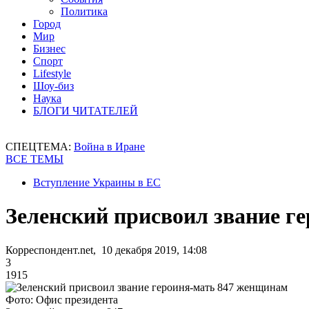
Политика
Город
Мир
Бизнес
Спорт
Lifestyle
Шоу-биз
Наука
БЛОГИ ЧИТАТЕЛЕЙ
СПЕЦТЕМА:
Война в Иране
ВСЕ ТЕМЫ
Вступление Украины в ЕС
Зеленский присвоил звание г
Корреспондент.net, 10 декабря 2019, 14:08
3
1915
Фото: Офис президента