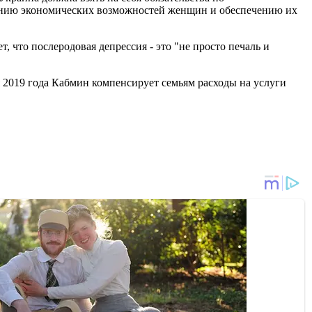
ению экономических возможностей женщин и обеспечению их
, что послеродовая депрессия - это "не просто печаль и
ря 2019 года Кабмин компенсирует семьям расходы на услуги