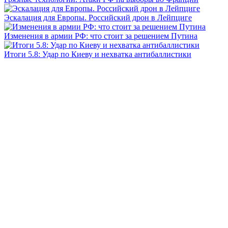
Эскалация для Европы. Российский дрон в Лейпциге
Изменения в армии РФ: что стоит за решением Путина
Итоги 5.8: Удар по Киеву и нехватка антибаллистики