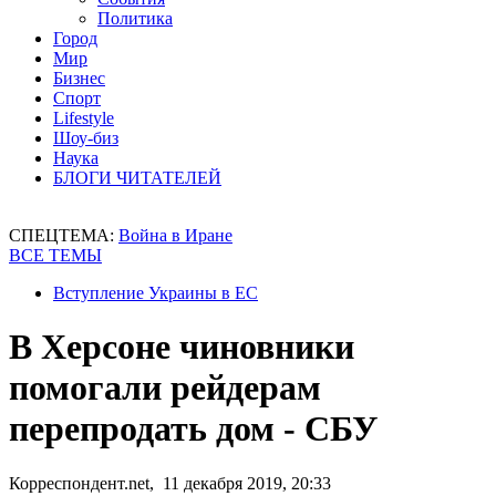
Политика
Город
Мир
Бизнес
Спорт
Lifestyle
Шоу-биз
Наука
БЛОГИ ЧИТАТЕЛЕЙ
СПЕЦТЕМА:
Война в Иране
ВСЕ ТЕМЫ
Вступление Украины в ЕС
В Херсоне чиновники
помогали рейдерам
перепродать дом - СБУ
Корреспондент.net, 11 декабря 2019, 20:33