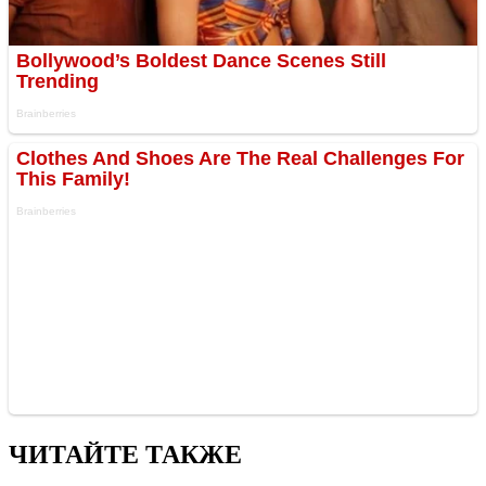
ЧИТАЙТЕ ТАКЖЕ