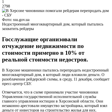
1
2798
Фото: ssu.gov.ua
Недостроенный многоквартирный дом, который пытались
захватить рейдеры
Госслужащие организовали
отчуждение недвижимости по
стоимости примерно в 10% от
реальной стоимости недостроя.
В Херсоне мошенники пытались перепродать недостроенный
многоквартирный дом, в который люди вложили деньги. О
разоблачении рейдерской схемы, в среду, 11 декабря, сообщает
пресс-центр СБУ.
Отмечается, что в схеме принимали участие чиновники
Управления государственной исполнительной службы
главного управления юстиции в Херсонской области. Они
незаконно арестовали имущество застройщика, который взял
деньги от инвесторов на строительство жилья для них.