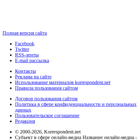
Полная версия сайта
Facebook
Twitter
RSS-ленты
E-mail рассылка
Контакты
Реклама на сайте
Использование материалов korrespondent.net
Правила пользования сайтом
Договор пользования сайтом
Политика в сфере конфиденциальности и персональных
данных
Пользовательское соглашение
Редакция
© 2000-2026, Korrespondent.net
Субъект в сфере онлайн-медиа Название онлайн-медиа -