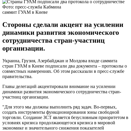
Фото: пресс-служба Кабмина
саммит ГУАМ в Киеве
Стороны сделали акцент на усилении
динамики развития экономического
сотрудничества стран-участниц
организации.
Украина, Грузия, Азербайджан и Молдова входе саммита
стран ГУАМ в Киеве подписали два документа – протоколы о
совместных намерениях. Об этом рассказали в пресс-службе
правительства.
Главы делегаций акцентировали внимание на усилении
динамики развития экономического сотрудничества стран-
участниц организации.
"Для этого мы должны выполнить ряд задач. Во-первых,
создать инструменты функционирования зоны свободной
торговли. Создание ЗСТ является безусловным приоритетом в
условиях кризиса продолжающегося кризиса в мировой
экономике и значительного снижения показателей