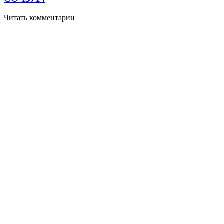
Читать комментарии