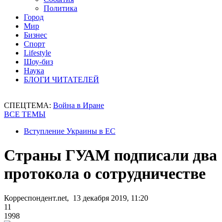
Политика
Город
Мир
Бизнес
Спорт
Lifestyle
Шоу-биз
Наука
БЛОГИ ЧИТАТЕЛЕЙ
СПЕЦТЕМА:
Война в Иране
ВСЕ ТЕМЫ
Вступление Украины в ЕС
Страны ГУАМ подписали два
протокола о сотрудничестве
Корреспондент.net, 13 декабря 2019, 11:20
11
1998