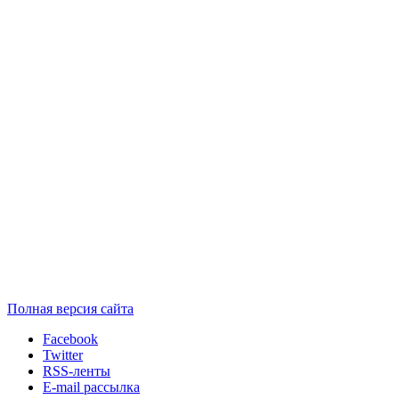
Полная версия сайта
Facebook
Twitter
RSS-ленты
E-mail рассылка