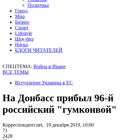
Политика
Город
Мир
Бизнес
Спорт
Lifestyle
Шоу-биз
Наука
БЛОГИ ЧИТАТЕЛЕЙ
СПЕЦТЕМА:
Война в Иране
ВСЕ ТЕМЫ
Вступление Украины в ЕС
На Донбасс прибыл 96-й
российский "гумконвой"
Корреспондент.net, 19 декабря 2019, 10:00
71
2428