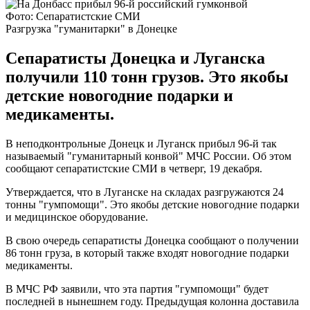
Фото: Сепаратистские СМИ
Разгрузка "гуманитарки" в Донецке
Сепаратисты Донецка и Луганска
получили 110 тонн грузов. Это якобы
детские новогодние подарки и
медикаменты.
В неподконтрольные Донецк и Луганск прибыл 96-й так
называемый "гуманитарный конвой" МЧС России. Об этом
сообщают сепаратистские СМИ в четверг, 19 декабря.
Утверждается, что в Луганске на складах разгружаются 24
тонны "гумпомощи". Это якобы детские новогодние подарки
и медицинское оборудование.
В свою очередь сепаратисты Донецка сообщают о получении
86 тонн груза, в который также входят новогодние подарки
медикаменты.
В МЧС РФ заявили, что эта партия "гумпомощи" будет
последней в нынешнем году. Предыдущая колонна доставила