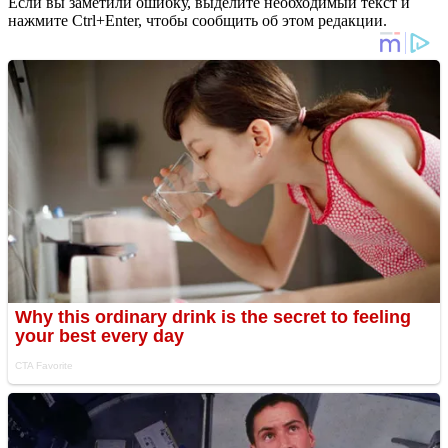
Если вы заметили ошибку, выделите необходимый текст и
нажмите Ctrl+Enter, чтобы сообщить об этом редакции.