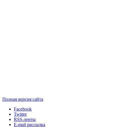
Полная версия сайта
Facebook
Twitter
RSS-ленты
E-mail рассылка