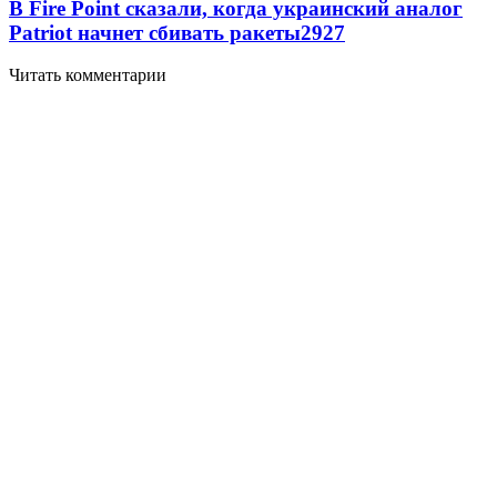
В Fire Point сказали, когда украинский аналог
Patriot начнет сбивать ракеты
2927
Читать комментарии