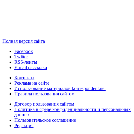
Полная версия сайта
Facebook
Twitter
RSS-ленты
E-mail рассылка
Контакты
Реклама на сайте
Использование материалов korrespondent.net
Правила пользования сайтом
Договор пользования сайтом
Политика в сфере конфиденциальности и персональных
данных
Пользовательское соглашение
Редакция