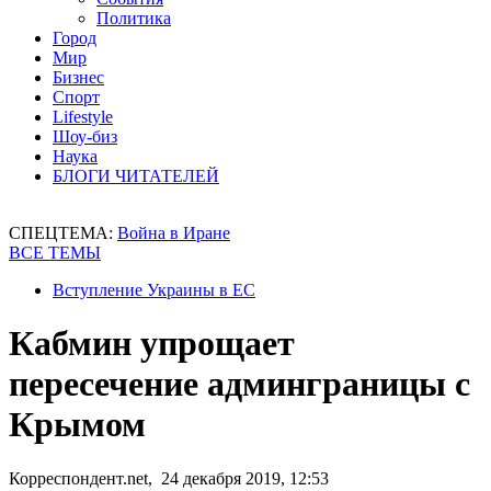
Политика
Город
Мир
Бизнес
Спорт
Lifestyle
Шоу-биз
Наука
БЛОГИ ЧИТАТЕЛЕЙ
СПЕЦТЕМА:
Война в Иране
ВСЕ ТЕМЫ
Вступление Украины в ЕС
Кабмин упрощает
пересечение админграницы с
Крымом
Корреспондент.net, 24 декабря 2019, 12:53