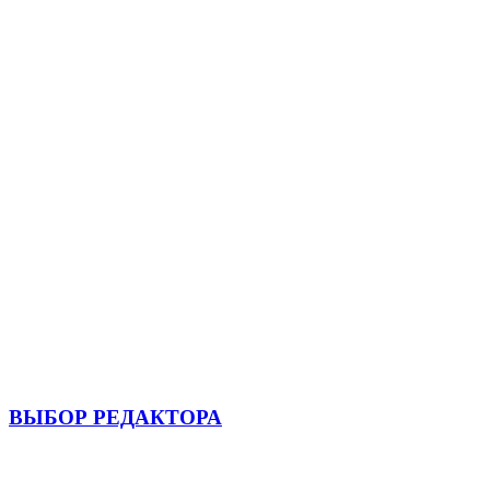
ВЫБОР РЕДАКТОРА