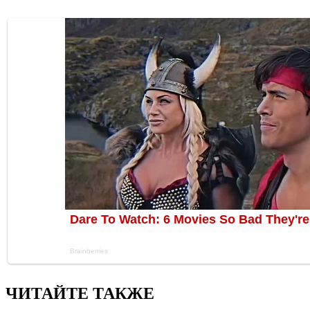
ЧИТАЙТЕ ТАКЖЕ