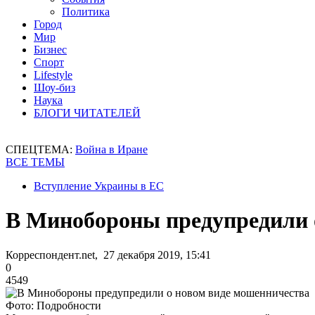
Политика
Город
Мир
Бизнес
Спорт
Lifestyle
Шоу-биз
Наука
БЛОГИ ЧИТАТЕЛЕЙ
СПЕЦТЕМА:
Война в Иране
ВСЕ ТЕМЫ
Вступление Украины в ЕС
В Минобороны предупредили 
Корреспондент.net, 27 декабря 2019, 15:41
0
4549
Фото: Подробности