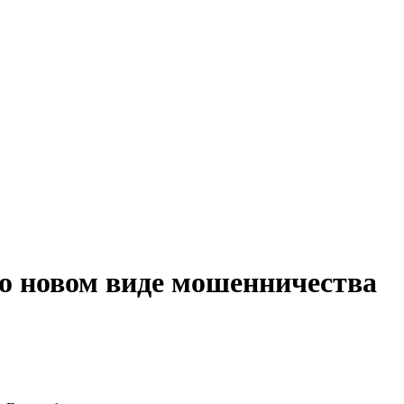
о новом виде мошенничества