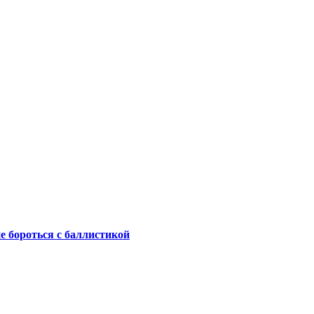
не бороться с баллистикой