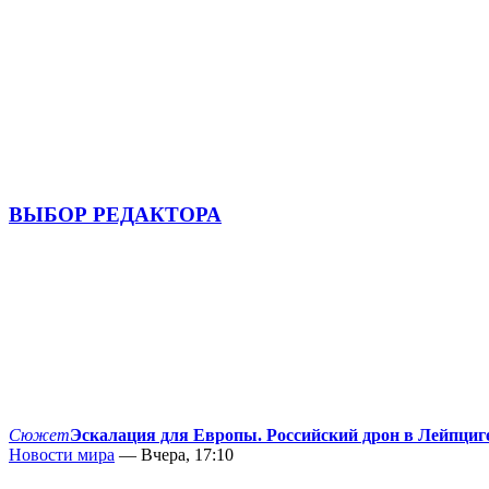
ВЫБОР РЕДАКТОРА
Сюжет
Эскалация для Европы. Российский дрон в Лейпциг
Новости мира
— Вчера, 17:10