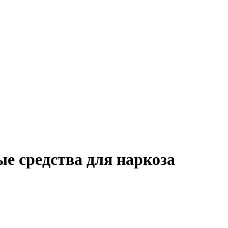
е средства для наркоза