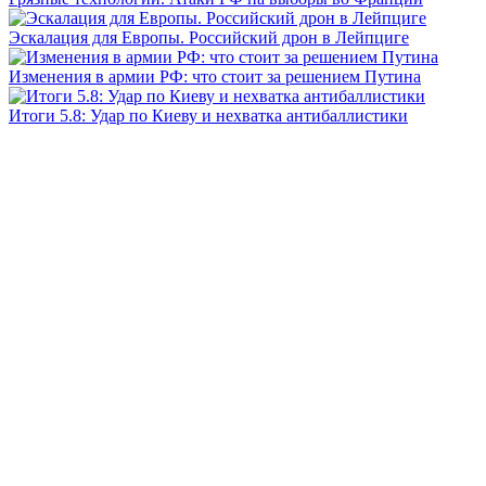
Эскалация для Европы. Российский дрон в Лейпциге
Изменения в армии РФ: что стоит за решением Путина
Итоги 5.8: Удар по Киеву и нехватка антибаллистики