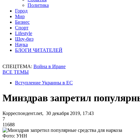
Политика
Город
Мир
Бизнес
Спорт
Lifestyle
Шоу-биз
Наука
БЛОГИ ЧИТАТЕЛЕЙ
СПЕЦТЕМА:
Война в Иране
ВСЕ ТЕМЫ
Вступление Украины в ЕС
Минздрав запретил популярны
Корреспондент.net, 30 декабря 2019, 17:43
7
11688
Фото: УНН