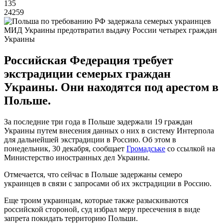
135
24259
МИД Украины предотвратил выдачу России четырех граждан
Украины
Российская Федерация требует
экстрадиции семерых граждан
Украины. Они находятся под арестом в
Польше.
За последние три года в Польше задержали 19 граждан
Украины путем внесения данных о них в систему Интерпола
для дальнейшей экстрадиции в Россию. Об этом в
понедельник, 30 декабря, сообщает
Громадське
со ссылкой на
Министерство иностранных дел Украины.
Отмечается, что сейчас в Польше задержаны семеро
украинцев в связи с запросами об их экстрадиции в Россию.
Еще троим украинцам, которые также разыскиваются
российской стороной, суд избрал меру пресечения в виде
запрета покидать территорию Польши.