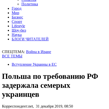
Политика
Город
Мир
Бизнес
Спорт
Lifestyle
Шоу-биз
Наука
БЛОГИ ЧИТАТЕЛЕЙ
СПЕЦТЕМА:
Война в Иране
ВСЕ ТЕМЫ
Вступление Украины в ЕС
Польша по требованию РФ
задержала семерых
украинцев
Корреспондент.net, 31 декабря 2019, 08:50