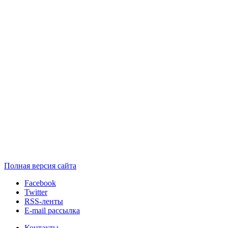
Полная версия сайта
Facebook
Twitter
RSS-ленты
E-mail рассылка
Контакты