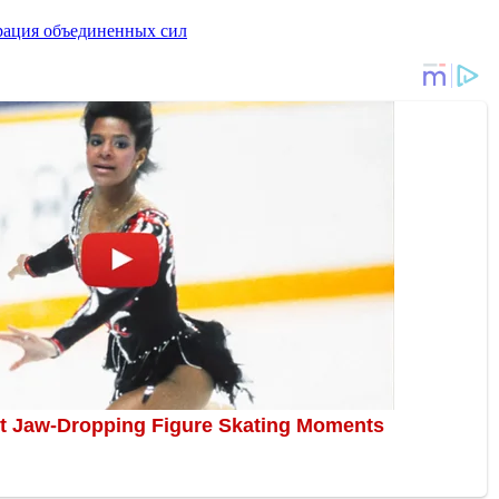
ация объединенных сил