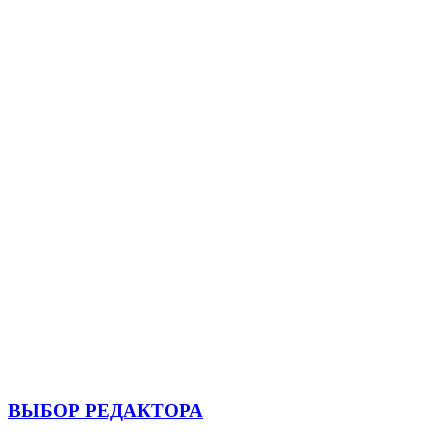
ВЫБОР РЕДАКТОРА