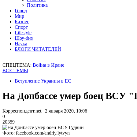
Политика
Город
Мир
Бизнес
Спорт
Lifestyle
Шоу-биз
Наука
БЛОГИ ЧИТАТЕЛЕЙ
СПЕЦТЕМА:
Война в Иране
ВСЕ ТЕМЫ
Вступление Украины в ЕС
На Донбассе умер боец ВСУ "
Корреспондент.net, 2 января 2020, 10:06
0
20359
Фото: facebook.com/andriy.lytvyn