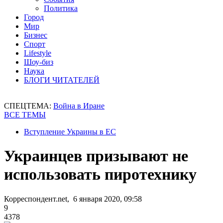
Политика
Город
Мир
Бизнес
Спорт
Lifestyle
Шоу-биз
Наука
БЛОГИ ЧИТАТЕЛЕЙ
СПЕЦТЕМА:
Война в Иране
ВСЕ ТЕМЫ
Вступление Украины в ЕС
Украинцев призывают не
использовать пиротехнику
Корреспондент.net, 6 января 2020, 09:58
9
4378