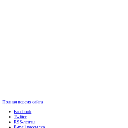
Полная версия сайта
Facebook
Twitter
RSS-ленты
E-mail рассылка