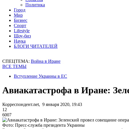
Политика
Город
Мир
Бизнес
Спорт
Lifestyle
Шоу-биз
Наука
БЛОГИ ЧИТАТЕЛЕЙ
СПЕЦТЕМА:
Война в Иране
ВСЕ ТЕМЫ
Вступление Украины в ЕС
Авиакатастрофа в Иране: Зел
Корреспондент.net, 9 января 2020, 19:43
12
6007
Фото: Пресс-служба президента Украины