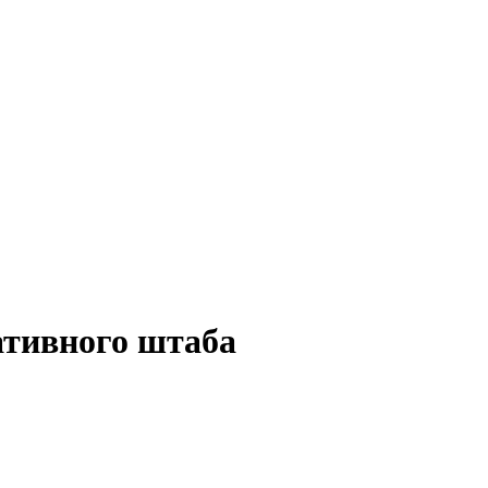
ативного штаба