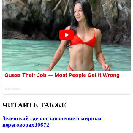
ЧИТАЙТЕ ТАКЖЕ
Зеленский сделал заявление о мирных
переговорах
30672