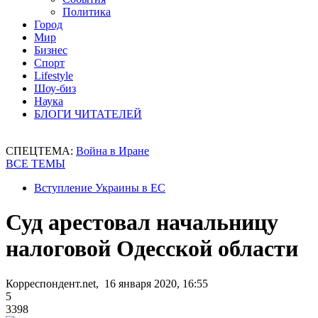
Политика
Город
Мир
Бизнес
Спорт
Lifestyle
Шоу-биз
Наука
БЛОГИ ЧИТАТЕЛЕЙ
СПЕЦТЕМА:
Война в Иране
ВСЕ ТЕМЫ
Вступление Украины в ЕС
Суд арестовал начальницу
налоговой Одесской области
Корреспондент.net, 16 января 2020, 16:55
5
3398