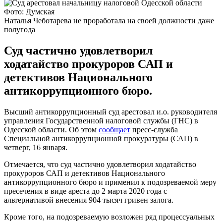
Фото: Думская
Наталья Чеботарева не проработала на своей должности даже
полугода
Суд частично удовлетворил
ходатайство прокуроров САП и
детективов Национального
антикоррупционного бюро.
Высший антикоррупционный суд арестовал и.о. руководителя
управления Государственной налоговой службы (ГНС) в
Одесской области. Об этом
сообщает
пресс-служба
Специальной антикоррупционной прокуратуры (САП) в
четверг, 16 января.
Отмечается, что суд частично удовлетворил ходатайство
прокуроров САП и детективов Национального
антикоррупционного бюро и применил к подозреваемой меру
пресечения в виде ареста до 2 марта 2020 года с
альтернативой внесения 904 тысяч гривен залога.
Кроме того, на подозреваемую возложен ряд процессуальных