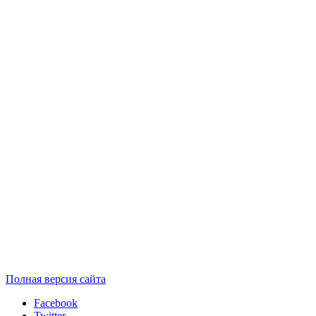
Полная версия сайта
Facebook
Twitter