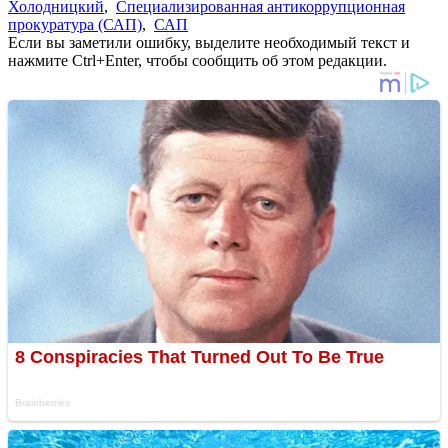
Холодницкий
,
Специализированная антикоррупционная
прокуратура (САП)
,
САП
Если вы заметили ошибку, выделите необходимый текст и
нажмите Ctrl+Enter, чтобы сообщить об этом редакции.