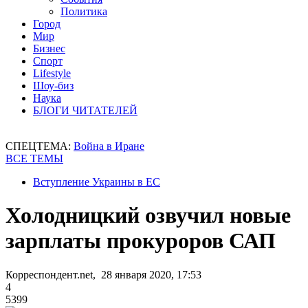
Политика
Город
Мир
Бизнес
Спорт
Lifestyle
Шоу-биз
Наука
БЛОГИ ЧИТАТЕЛЕЙ
СПЕЦТЕМА:
Война в Иране
ВСЕ ТЕМЫ
Вступление Украины в ЕС
Холодницкий озвучил новые
зарплаты прокуроров САП
Корреспондент.net, 28 января 2020, 17:53
4
5399