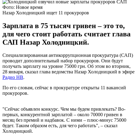
Фото: Новое время
Назар Холодницкий ищет 11 прокуроров
Зарплата в 75 тысяч гривен – это то,
для чего стоит работать считает глава
САП Назар Холодницкий.
Специализированная антикоррупционная прокуратура (САП)
проводит дополнительный набор прокуроров. Они будут
получать зарплату на уровне 75000 грн. Об этом во вторник,
28 января, сказал глава ведомства Назар Холодницкий в эфире
Радио НВ
.
По его словам, сейчас в прокуратуре открыты 11 вакансий
прокуроров.
"Сейчас объявлен конкурс. Чем мы будем привлекать? Во-
первых, конкурентной зарплатой – около 70000 гривен в
месяц без премий и надбавок. С ними – плюс-минус 75000
будет. Таким образом есть, для чего работать", – сказал
Холодницкий.