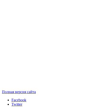
Полная версия сайта
Facebook
Twitter