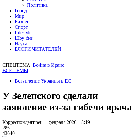
Политика
Город
Мир
Бизнес
Спорт
Lifestyle
Шоу-биз
Наука
БЛОГИ ЧИТАТЕЛЕЙ
СПЕЦТЕМА:
Война в Иране
ВСЕ ТЕМЫ
Вступление Украины в ЕС
У Зеленского сделали
заявление из-за гибели врача
Корреспондент.net, 1 февраля 2020, 18:19
286
43640