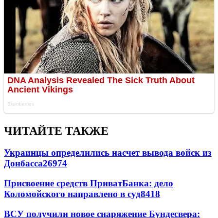
ЧИТАЙТЕ ТАКЖЕ
Украинцы определились насчет вывода войск из
Донбасса
26974
Присвоение средств ПриватБанка: дело
Коломойского направлено в суд
8418
ВСУ получили новое снаряжение Бундесвера: