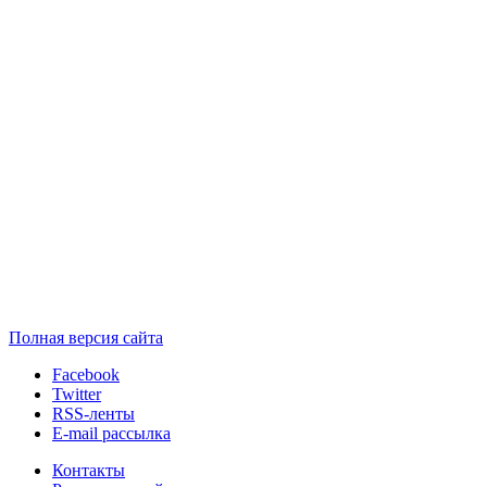
Полная версия сайта
Facebook
Twitter
RSS-ленты
E-mail рассылка
Контакты