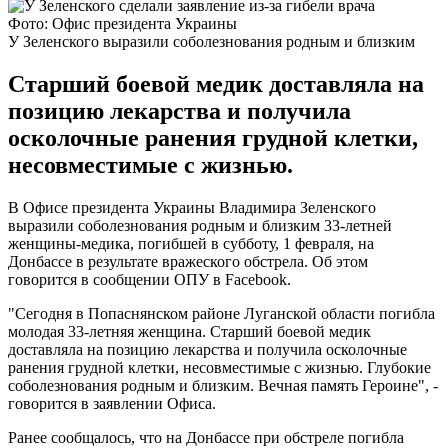
Фото: Офис президента Украины
У Зеленского выразили соболезнования родным и близким
Старший боевой медик доставляла на
позицию лекарства и получила
осколочные ранения грудной клетки,
несовместимые с жизнью.
В Офисе президента Украины Владимира Зеленского
выразили соболезнования родным и близким 33-летней
женщины-медика, погибшей в субботу, 1 февраля, на
Донбассе в результате вражеского обстрела. Об этом
говорится в сообщении ОПУ в Facebook.
"Сегодня в Попаснянском районе Луганской области погибла
молодая 33-летняя женщина. Старший боевой медик
доставляла на позицию лекарства и получила осколочные
ранения грудной клетки, несовместимые с жизнью. Глубокие
соболезнования родным и близким. Вечная память Героине", -
говорится в заявлении Офиса.
Ранее сообщалось, что на Донбассе при обстреле погибла