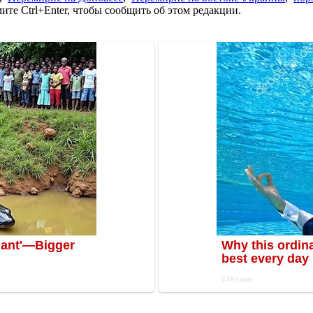
те Ctrl+Enter, чтобы сообщить об этом редакции.