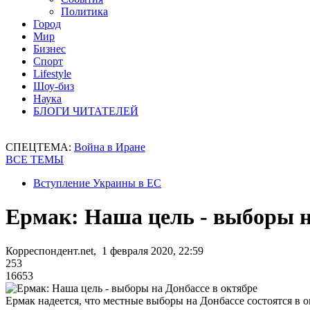
Политика
Город
Мир
Бизнес
Спорт
Lifestyle
Шоу-биз
Наука
БЛОГИ ЧИТАТЕЛЕЙ
СПЕЦТЕМА:
Война в Иране
ВСЕ ТЕМЫ
Вступление Украины в ЕС
Ермак: Наша цель - выборы н
Корреспондент.net, 1 февраля 2020, 22:59
253
16653
Ермак надеется, что местные выборы на Донбассе состоятся в о