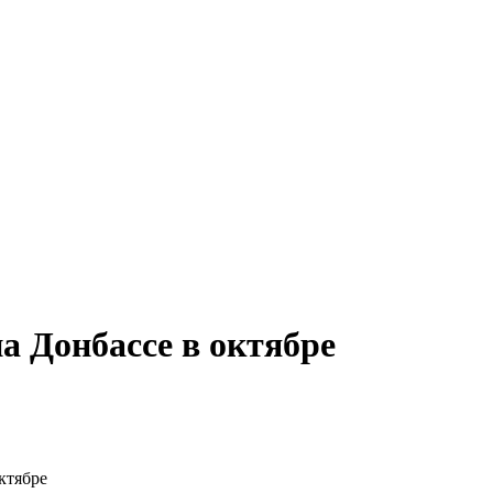
а Донбассе в октябре
ктябре