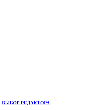
ВЫБОР РЕДАКТОРА