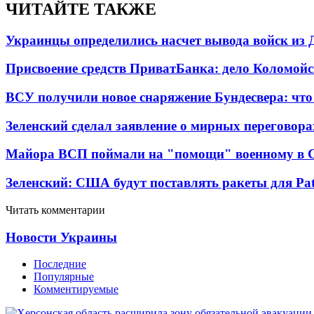
ЧИТАЙТЕ ТАКЖЕ
Украинцы определились насчет вывода войск из 
Присвоение средств ПриватБанка: дело Коломойс
ВСУ получили новое снаряжение Бундесвера: что
Зеленский сделал заявление о мирных переговора
Майора ВСП поймали на "помощи" военному в
Зеленский: США будут поставлять ракеты для Pat
Читать комментарии
Новости Украины
Последние
Популярные
Комментируемые