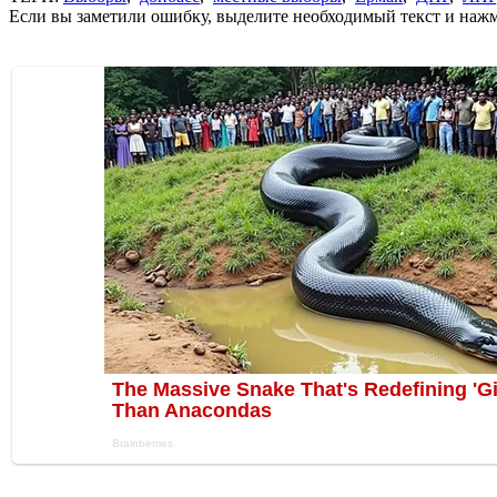
Если вы заметили ошибку, выделите необходимый текст и нажми