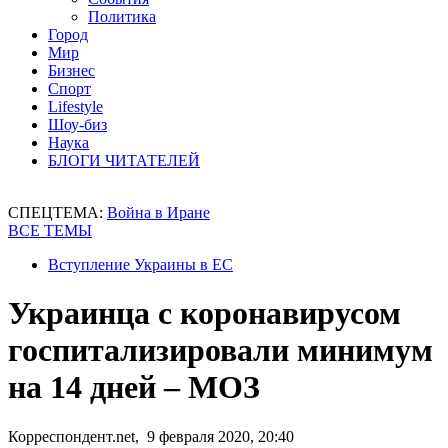
Политика
Город
Мир
Бизнес
Спорт
Lifestyle
Шоу-биз
Наука
БЛОГИ ЧИТАТЕЛЕЙ
СПЕЦТЕМА:
Война в Иране
ВСЕ ТЕМЫ
Вступление Украины в ЕС
Украинца с коронавирусом
госпитализировали минимум
на 14 дней – МОЗ
Корреспондент.net, 9 февраля 2020, 20:40