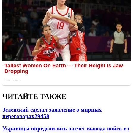
ЧИТАЙТЕ ТАКЖЕ
Зеленский сделал заявление о мирных
переговорах
29458
Украинцы определились насчет вывода войск из