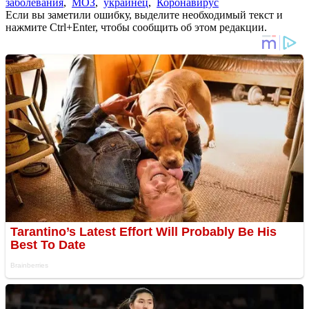
заболевания
,
МОЗ
,
украинец
,
Коронавирус
Если вы заметили ошибку, выделите необходимый текст и
нажмите Ctrl+Enter, чтобы сообщить об этом редакции.