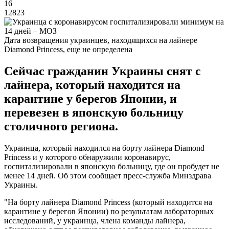
16
12823
Дата возвращения украинцев, находящихся на лайнере
Diamond Princess, еще не определена
Сейчас гражданин Украины снят с
лайнера, который находится на
карантине у берегов Японии, и
перевезен в японскую больницу
столичного региона.
Украинца, который находился на борту лайнера Diamond
Princess и у которого обнаружили коронавирус,
госпитализировали в японскую больницу, где он пробудет не
менее 14 дней. Об этом сообщает пресс-служба Минздрава
Украины.
"На борту лайнера Diamond Princess (который находится на
карантине у берегов Японии) по результатам лабораторных
исследований, у украинца, члена команды лайнера,