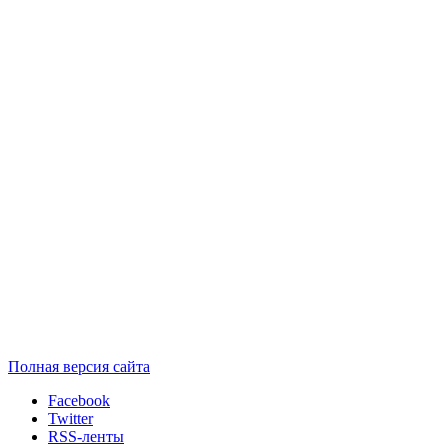
Полная версия сайта
Facebook
Twitter
RSS-ленты